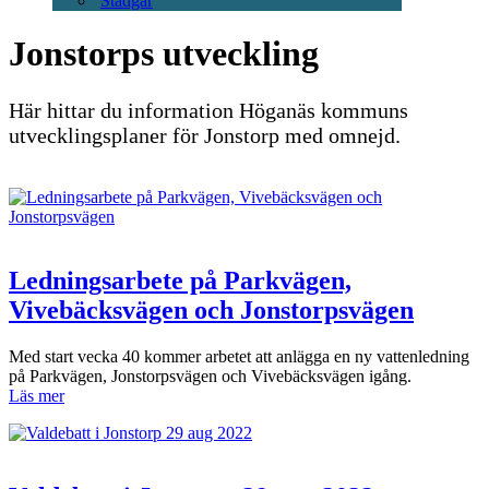
Stadgar
Jonstorps utveckling
Här hittar du information Höganäs kommuns
utvecklingsplaner för Jonstorp med omnejd.
Ledningsarbete på Parkvägen,
Vivebäcksvägen och Jonstorpsvägen
Med start vecka 40 kommer arbetet att anlägga en ny vattenledning
på Parkvägen, Jonstorpsvägen och Vivebäcksvägen igång.
Läs mer